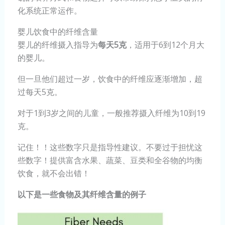
化系统正常运作。
婴儿饮食中的纤维含量
婴儿的纤维摄入指导为
每天5克
，适用于6到12个月大
的婴儿。
但一旦他们超过一岁，饮食中的纤维应逐渐增加，超
过每天5克。
对于1到3岁之间的儿童，一般推荐摄入纤维为10到19
克。
记住！！这些数字只是指导性建议。不要过于担忧这
些数字！提供富含水果、蔬菜、豆类和全谷物的均衡
饮食，就不会出错！
以下是一些食物及其纤维含量的例子