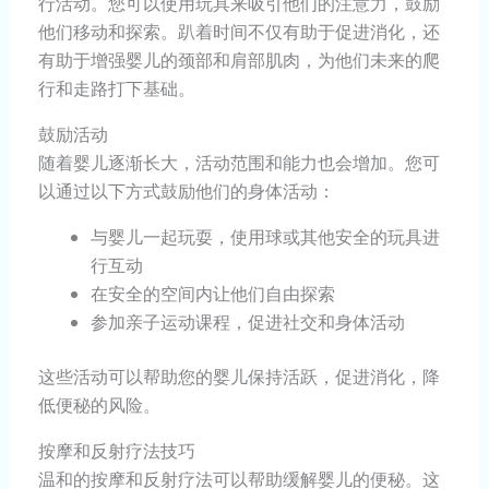
行活动。您可以使用玩具来吸引他们的注意力，鼓励
他们移动和探索。趴着时间不仅有助于促进消化，还
有助于增强婴儿的颈部和肩部肌肉，为他们未来的爬
行和走路打下基础。
鼓励活动
随着婴儿逐渐长大，活动范围和能力也会增加。您可
以通过以下方式鼓励他们的身体活动：
与婴儿一起玩耍，使用球或其他安全的玩具进
行互动
在安全的空间内让他们自由探索
参加亲子运动课程，促进社交和身体活动
这些活动可以帮助您的婴儿保持活跃，促进消化，降
低便秘的风险。
按摩和反射疗法技巧
温和的按摩和反射疗法可以帮助缓解婴儿的便秘。这