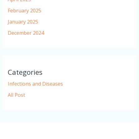
February 2025
January 2025
December 2024
Categories
Infections and Diseases
All Post