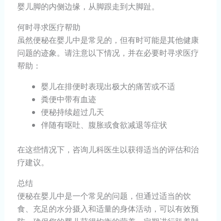
婴儿脚的内侧边缘，从脚跟走到大脚趾。
何时寻求医疗帮助
虽然便秘在婴儿中是常见的，但有时可能是其他健康
问题的迹象。请注意以下情况，并在必要时寻求医疗
帮助：
婴儿在排便时表现出极大的痛苦或不适
粪便中带有血迹
便秘持续超过几天
伴随有呕吐、腹胀或食欲减退等症状
在这些情况下，咨询儿科医生以获得适当的评估和治
疗建议。
总结
便秘在婴儿中是一个常见的问题，但通过适当的饮
食、充足的水分摄入和适量的身体活动，可以有效预