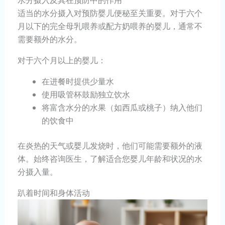
水分摄入及其在预防中的作用
适当的水分摄入对预防婴儿便秘至关重要。对于六个
月以下的完全母乳喂养或配方奶喂养的婴儿，通常不
需要额外的水分。
对于六个月以上的婴儿：
在进餐时提供少量水
使用吸管杯鼓励独立饮水
将富含水分的水果（如西瓜或桃子）纳入他们
的饮食中
在炎热的天气或婴儿发烧时，他们可能需要额外的液
体。始终咨询医生，了解适合您婴儿年龄和状况的水
分摄入量。
趴着时间和身体活动