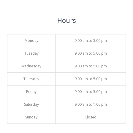
Hours
Monday
9:00 am to 5:00 pm
Tuesday
9:00 am to 5:00 pm
Wednesday
9:00 am to 5:00 pm
Thursday
9:00 am to 5:00 pm
Friday
9:00 am to 5:00 pm
Saturday
9:00 am to 1:00 pm
Sunday
Closed