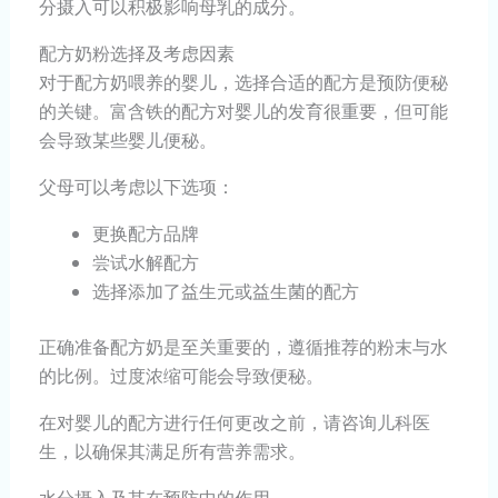
分摄入可以积极影响母乳的成分。
配方奶粉选择及考虑因素
对于配方奶喂养的婴儿，选择合适的配方是预防便秘
的关键。富含铁的配方对婴儿的发育很重要，但可能
会导致某些婴儿便秘。
父母可以考虑以下选项：
更换配方品牌
尝试水解配方
选择添加了益生元或益生菌的配方
正确准备配方奶是至关重要的，遵循推荐的粉末与水
的比例。过度浓缩可能会导致便秘。
在对婴儿的配方进行任何更改之前，请咨询儿科医
生，以确保其满足所有营养需求。