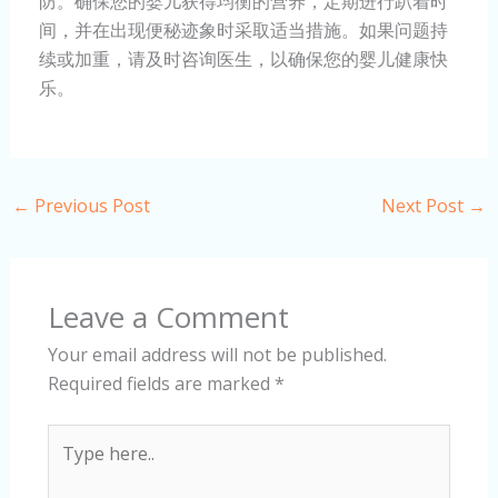
防。确保您的婴儿获得均衡的营养，定期进行趴着时
间，并在出现便秘迹象时采取适当措施。如果问题持
续或加重，请及时咨询医生，以确保您的婴儿健康快
乐。
←
Previous Post
Next Post
→
Leave a Comment
Your email address will not be published.
Required fields are marked
*
Type
here..