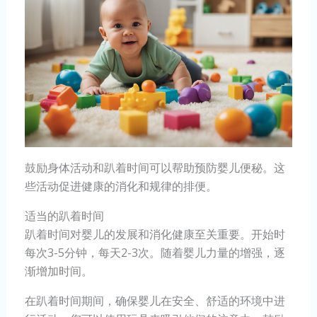
鼓励身体活动和趴着时间可以帮助预防婴儿便秘。这
些活动促进健康的消化和规律的排便。
适当的趴着时间
趴着时间对婴儿的发展和消化健康至关重要。开始时
每次3-5分钟，每天2-3次。随着婴儿力量的增强，逐
渐增加时间。
在趴着时间期间，确保婴儿在安全、舒适的环境中进