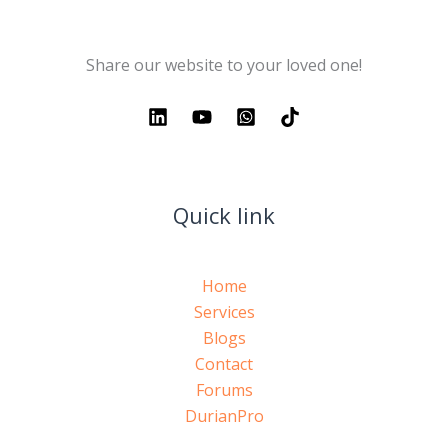
Share our website to your loved one!
Quick link
Home
Services
Blogs
Contact
Forums
DurianPro