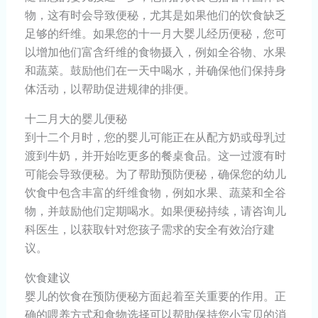
物，这有时会导致便秘，尤其是如果他们的饮食缺乏
足够的纤维。如果您的十一月大婴儿经历便秘，您可
以增加他们富含纤维的食物摄入，例如全谷物、水果
和蔬菜。鼓励他们在一天中喝水，并确保他们保持身
体活动，以帮助促进规律的排便。
十二月大的婴儿便秘
到十二个月时，您的婴儿可能正在从配方奶或母乳过
渡到牛奶，并开始吃更多的餐桌食品。这一过渡有时
可能会导致便秘。为了帮助预防便秘，确保您的幼儿
饮食中包含丰富的纤维食物，例如水果、蔬菜和全谷
物，并鼓励他们定期喝水。如果便秘持续，请咨询儿
科医生，以获取针对您孩子需求的安全有效治疗建
议。
饮食建议
婴儿的饮食在预防便秘方面起着至关重要的作用。正
确的喂养方式和食物选择可以帮助保持您小宝贝的消